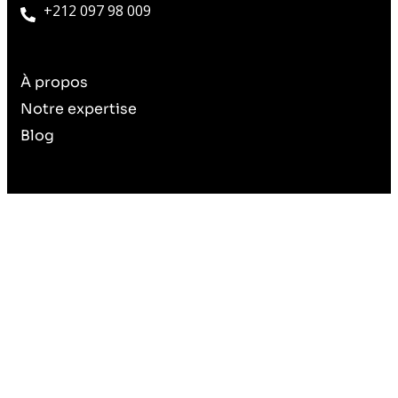
+212 097 98 009
À propos
Notre expertise
Blog